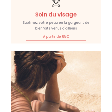
Soin du visage
Sublimez votre peau en la gorgeant de
bienfaits venus d'ailleurs
À partir de 65€