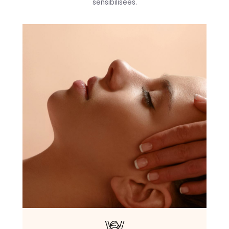
sensibilisées.