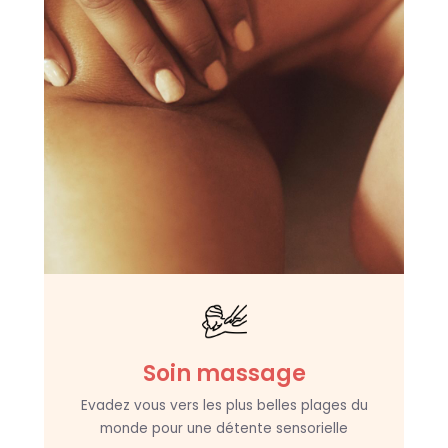
Soin massage
Evadez vous vers les plus belles plages du
monde pour une détente sensorielle