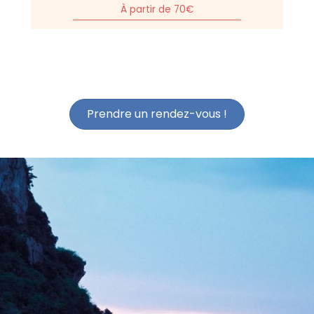
À partir de 70€
Prendre un rendez-vous !