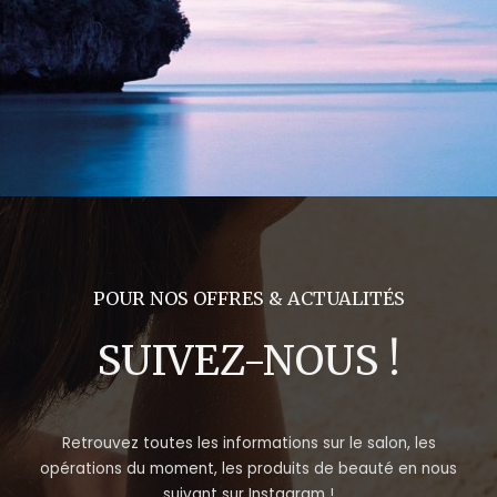
POUR NOS OFFRES & ACTUALITÉS
SUIVEZ-NOUS !
Retrouvez toutes les informations sur le salon, les
opérations du moment, les produits de beauté en nous
suivant sur Instagram !